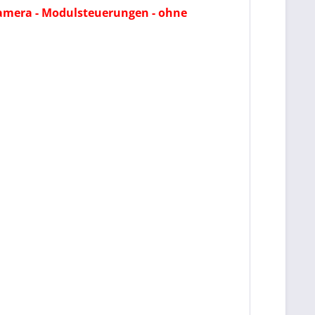
amera - Modulsteuerungen - ohne