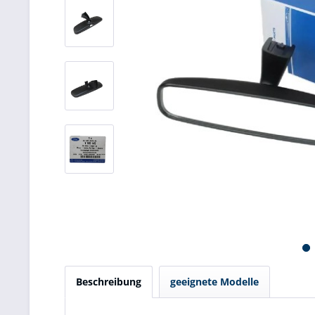
Beschreibung
geeignete Modelle