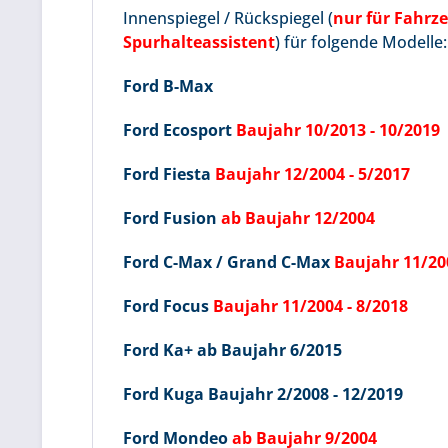
Innenspiegel / Rückspiegel (
nur für Fahrz
Spurhalteassistent
) für folgende Modelle
Ford B-Max
Ford Ecosport
Baujahr 10/2013 - 10/2019
Ford Fiesta
Baujahr 12/2004 - 5/2017
Ford Fusion
ab Baujahr 12/2004
Ford C-Max / Grand C-Max
Baujahr 11/20
Ford Focus
Baujahr 11/2004 - 8/2018
Ford Ka+ ab Baujahr 6/2015
Ford Kuga Baujahr 2/2008 - 12/2019
Ford Mondeo
ab Baujahr 9/2004