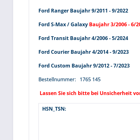
Ford Ranger Baujahr 9/2011 - 9/2022
Ford S-Max / Galaxy
Baujahr 3/2006 - 6/2
Ford Transit Baujahr 4/2006 - 5/2024
Ford Courier Baujahr 4/2014 - 9/2023
Ford Custom Baujahr 9/2012 - 7/2023
Bestellnummer: 1765 145
Lassen Sie sich bitte bei Unsicherheit 
HSN_TSN: