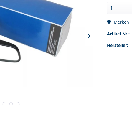
Merken
Artikel-Nr.:
Hersteller: