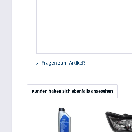
Fragen zum Artikel?
Kunden haben sich ebenfalls angesehen