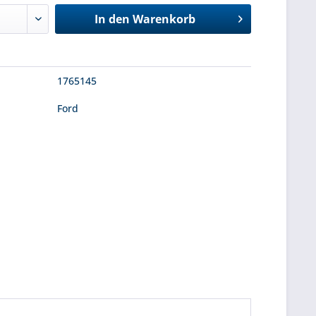
In den
Warenkorb
1765145
Ford