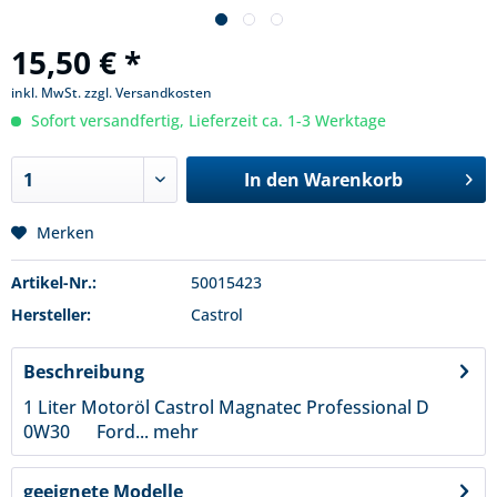
15,50 € *
inkl. MwSt.
zzgl. Versandkosten
Sofort versandfertig, Lieferzeit ca. 1-3 Werktage
In den
Warenkorb
Merken
Artikel-Nr.:
50015423
Hersteller:
Castrol
Beschreibung
1 Liter Motoröl Castrol Magnatec Professional D
0W30 Ford...
mehr
geeignete Modelle