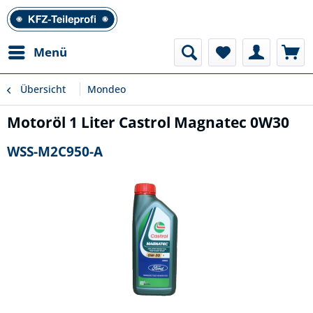
Menü
Übersicht
Mondeo
Motoröl 1 Liter Castrol Magnatec 0W30
WSS-M2C950-A