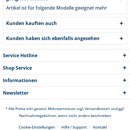
Artikel ist für folgende Modelle geeignet
mehr
Kunden kauften auch
Kunden haben sich ebenfalls angesehen
Service Hotline
Shop Service
Informationen
Newsletter
* Alle Preise inkl. gesetzl. Mehrwertsteuer zzgl.
Versandkosten
und ggf.
Nachnahmegebühren, wenn nicht anders beschrieben
Cookie-Einstellungen
Hilfe / Support
Kontakt