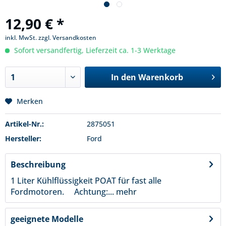
12,90 € *
inkl. MwSt.
zzgl. Versandkosten
Sofort versandfertig, Lieferzeit ca. 1-3 Werktage
In den
Warenkorb
Merken
Artikel-Nr.:
2875051
Hersteller:
Ford
Beschreibung
1 Liter Kühlflüssigkeit POAT für fast alle
Fordmotoren. Achtung:...
mehr
geeignete Modelle