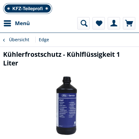
Menü
Übersicht
Edge
Kühlerfrostschutz - Kühlflüssigkeit 1
Liter