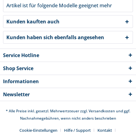
Artikel ist für folgende Modelle geeignet
mehr
Kunden kauften auch
Kunden haben sich ebenfalls angesehen
Service Hotline
Shop Service
Informationen
Newsletter
* Alle Preise inkl. gesetzl. Mehrwertsteuer zzgl.
Versandkosten
und ggf.
Nachnahmegebühren, wenn nicht anders beschrieben
Cookie-Einstellungen
Hilfe / Support
Kontakt